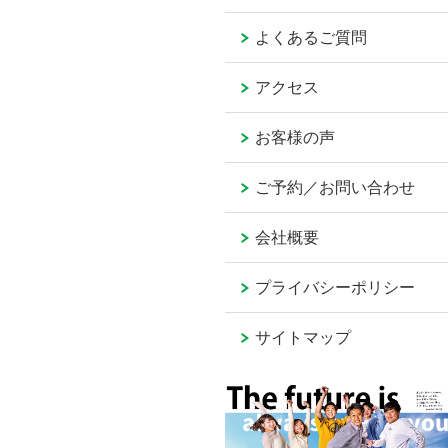
よくあるご質問
アクセス
お客様の声
ご予約／お問い合わせ
会社概要
プライバシーポリシー
サイトマップ