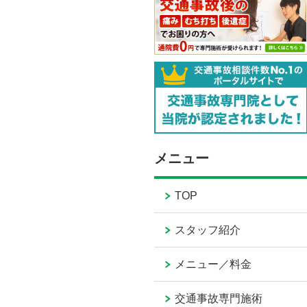
メニュー
TOP
スタッフ紹介
メニュー／料金
交通事故専門施術