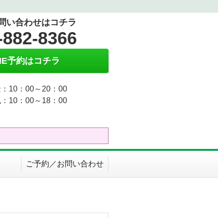
問い合わせはコチラ
-882-8366
INE予約はコチラ
：10：00～20：00
：10：00～18：00
ご予約／お問い合わせ