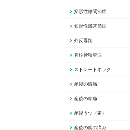
変形性膝関節症
変形性股関節症
外反母趾
脊柱管狭窄症
ストレートネック
産後の膝痛
産後の頭痛
産後うつ（鬱）
産後の腕の痛み