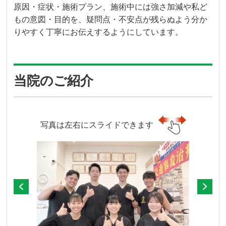
原因・症状・施術プラン、施術中には強さ加減や私ど
もの意図・目的を、疑問点・不安点が残らぬよう分か
りやすく丁寧にお伝えするようにしています。
当院のご紹介
写真は左右にスライドできます