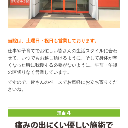
当院は、土曜日・祝日も営業しております。
仕事や子育てでお忙しい皆さんの生活スタイルに合わ
せて、いつでもお越し頂けるように、そして身体が辛
くなった時に我慢する必要がないように、午前・午後
の区切りなく営業しています。
ですので、皆さんのペースでお気軽にお立ち寄りくだ
さいね。