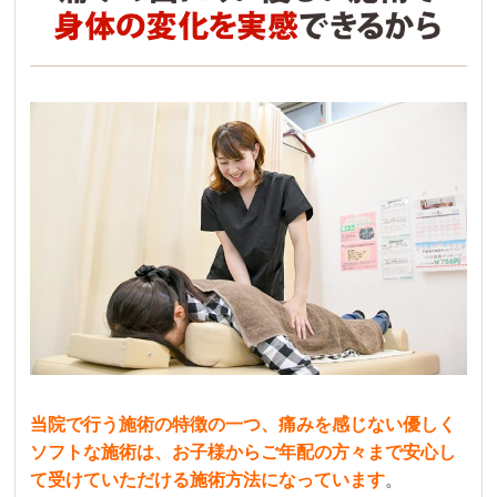
当院で行う施術の特徴の一つ、痛みを感じない優しく
ソフトな施術は、お子様からご年配の方々まで安心し
て受けていただける施術方法になっています
。