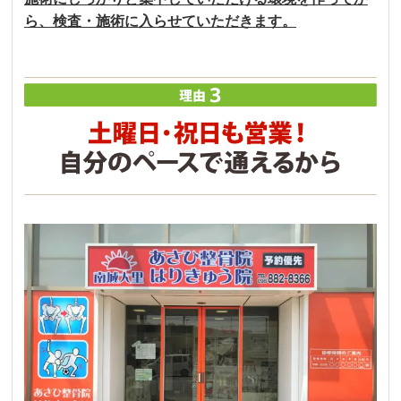
ら、検査・施術に入らせていただきます。