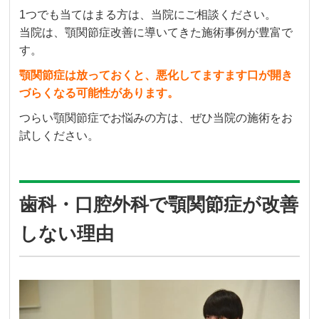
1つでも当てはまる方は、当院にご相談ください。
当院は、
顎関節症
改善に導いてきた施術事例が豊富で
す。
顎関節症
は放っておくと、悪化してますます口が開き
づらくなる可能性があります。
つらい
顎関節症
でお悩みの方は、ぜひ当院の施術をお
試しください。
歯科・口腔外科で顎関節症が改善
しない理由