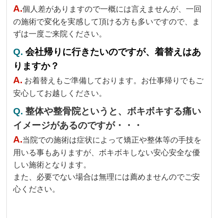
A.
個人差がありますので一概には言えませんが、一回
の施術で変化を実感して頂ける方も多いですので、ま
ずは一度ご来院ください。
Q.
会社帰りに行きたいのですが、着替えはあ
りますか？
A.
お着替えもご準備しております。お仕事帰りでもご
安心してお越しください。
Q.
整体や整骨院というと、ボキボキする痛い
イメージがあるのですが・・・
A.
当院での施術は症状によって矯正や整体等の手技を
用いる事もありますが、ボキボキしない安心安全な優
しい施術となります。
また、必要でない場合は無理には薦めませんのでご安
心ください。