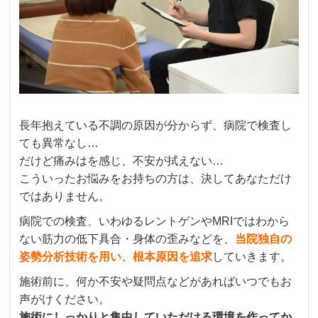
長年抱えている不調の原因が分からず、病院で検査し
ても異常なし…
だけど痛みはを感じ、不安が拭えない…
こういったお悩みをお持ちの方は、決してあなただけ
ではありません。
病院での検査、いわゆるレントゲンやMRIではわから
ない筋力の低下具合・身体の歪みなどを、
当院独自の
姿勢分析技術を用い、根本原因を追求
していきます。
施術前に、何か不安や疑問点などがあればいつでもお
声がけください。
施術にしっかりと集中していただける環境を作ってか