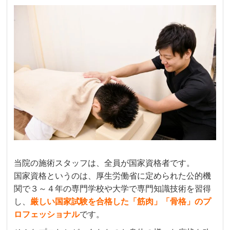
当院の施術スタッフは、全員が国家資格者です。
国家資格というのは、厚生労働省に定められた公的機
関で３～４年の専門学校や大学で専門知識技術を習得
し、
厳しい国家試験を合格した「筋肉」「骨格」のプ
ロフェッショナル
です。