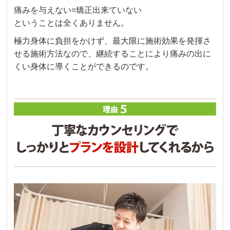
痛みを与えない=矯正出来ていない
ということは全くありません。
極力身体に負担をかけず、最大限に施術効果を発揮さ
せる施術方法なので、継続することにより痛みの出に
くい身体に導くことができるのです。