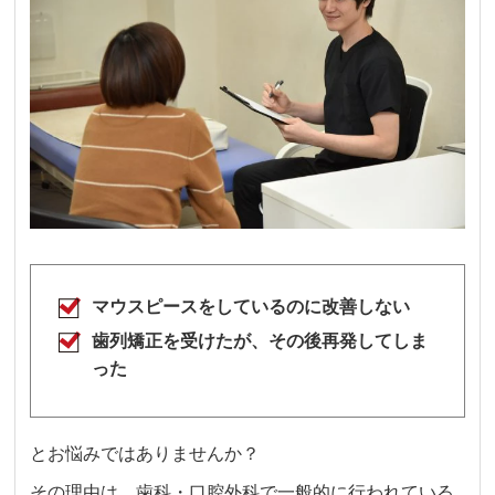
マウスピースをしているのに改善しない
歯列矯正を受けたが、その後再発してしま
った
とお悩みではありませんか？
その理由は、歯科・口腔外科で一般的に行われている