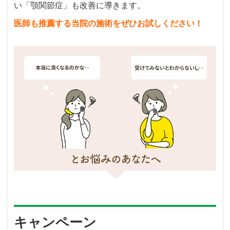
い「顎関節症」も改善に導きます。
医師も推薦する当院の施術をぜひお試しください！
キャンペーン