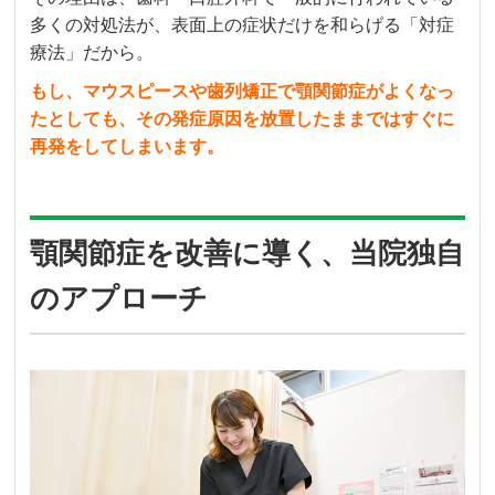
多くの対処法が、表面上の症状だけを和らげる「対症
療法」だから。
もし、マウスピースや歯列矯正で顎関節症がよくなっ
たとしても、その発症原因を放置したままではすぐに
再発をしてしまいます。
顎関節症を改善に導く、当院独自
のアプローチ