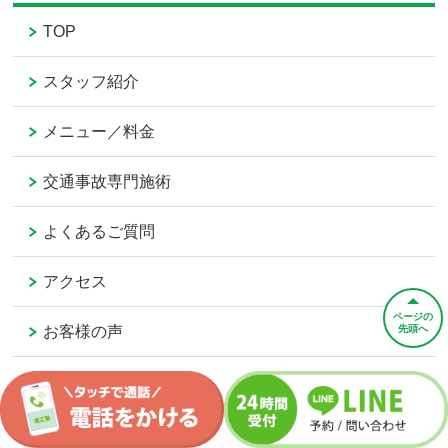
TOP
スタッフ紹介
メニュー／料金
交通事故専門施術
よくあるご質問
アクセス
ページの
お客様の声
先頭へ
ご予約／お問い合わせ
会社概要