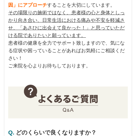
因」にアプローチ
することを大切にしています。
その場限りの施術ではなく、患者様の心と身体としっ
かり向き合い、日常生活における痛みや不安を軽減さ
せ、「あさひに出会えて良かった！」と思っていただ
ける院でありたいと願っています。
患者様の健康を全力でサポート致しますので、気にな
る症状や困っていることがあればお気軽にご相談くだ
さい！
ご来院を心よりお待ちしております。
Q.
どのくらいで良くなりますか？