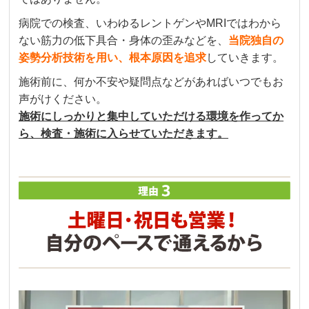
病院での検査、いわゆるレントゲンやMRIではわから
ない筋力の低下具合・身体の歪みなどを、
当院独自の
姿勢分析技術を用い、根本原因を追求
していきます。
施術前に、何か不安や疑問点などがあればいつでもお
声がけください。
施術にしっかりと集中していただける環境を作ってか
ら、検査・施術に入らせていただきます。