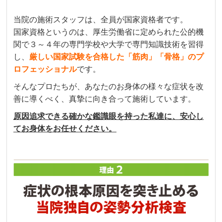
当院の施術スタッフは、全員が国家資格者です。
国家資格というのは、厚生労働省に定められた公的機
関で３～４年の専門学校や大学で専門知識技術を習得
し、
厳しい国家試験を合格した「筋肉」「骨格」のプ
ロフェッショナル
です。
そんなプロたちが、あなたのお身体の様々な症状を改
善に導くべく、真摯に向き合って施術しています。
原因追求できる確かな鑑識眼を持った私達に、安心し
てお身体をお任せください。