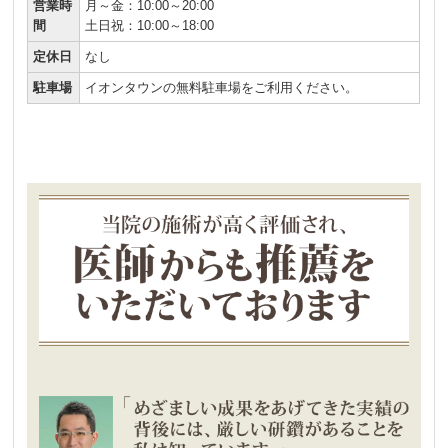
営業時
月～金：10:00～20:00
間
土日祝：10:00～18:00
定休日
なし
駐車場
イオンタウンの無料駐車場をご利用ください。