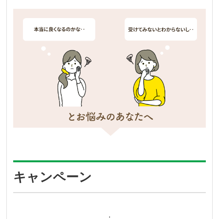
キャンペーン
.