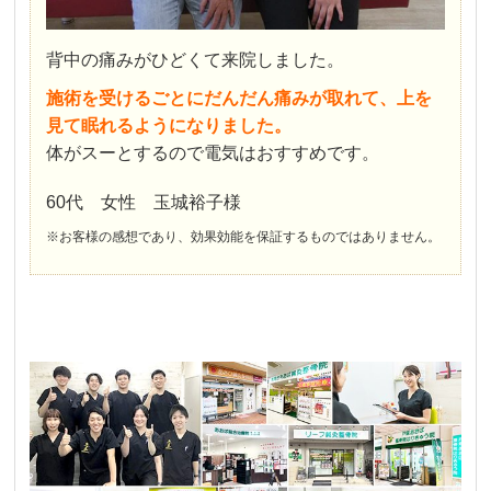
背中の痛みがひどくて来院しました。
施術を受けるごとにだんだん痛みが取れて、上を
見て眠れるようになりました。
体がスーとするので電気はおすすめです。
60代 女性 玉城裕子様
※お客様の感想であり、効果効能を保証するものではありません。