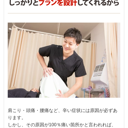
肩こり・頭痛・腰痛など、辛い症状には原因が必ずあ
ります。
しかし、その原因が100％痛い箇所かと言われれば、