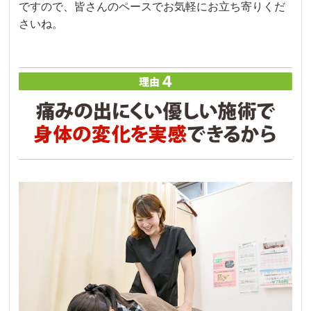
ですので、皆さんのペースでお気軽にお立ち寄りくだ
さいね。