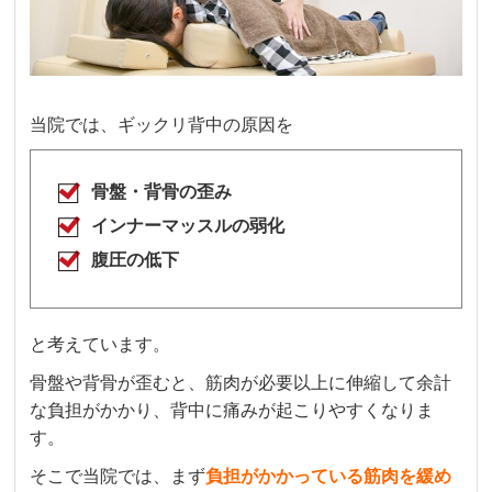
当院では、ギックリ背中の原因を
骨盤・背骨の歪み
インナーマッスルの弱化
腹圧の低下
と考えています。
骨盤や背骨が歪むと、筋肉が必要以上に伸縮して余計
な負担がかかり、背中に痛みが起こりやすくなりま
す。
そこで当院では、まず
負担がかかっている筋肉を緩め