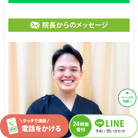
ページの
先頭へ