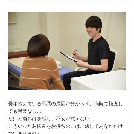
長年抱えている不調の原因が分からず、病院で検査し
ても異常なし…
だけど痛みはを感じ、不安が拭えない…
こういったお悩みをお持ちの方は、決してあなただけ
ではありません。