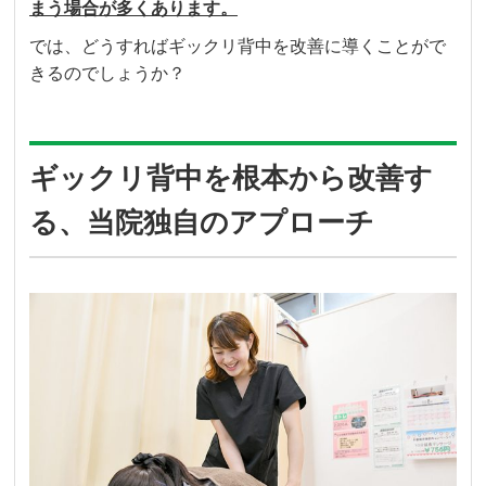
まう場合が多くあります。
では、どうすればギックリ背中を改善に導くことがで
きるのでしょうか？
ギックリ背中を根本から改善す
る、当院独自のアプローチ