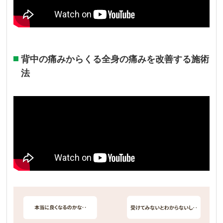
背中の痛みからくる全身の痛みを改善する施術
法