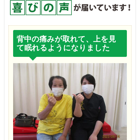
背中の痛みが取れて、上を見
て眠れるようになりました