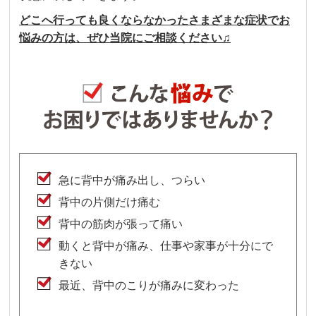
どこへ行っても良くならなかったさまざまな症状でお
悩みの方は、ぜひ当院にご相談ください♫
急に背中が痛み出し、つらい
背中の片側だけ痛む
背中の筋肉が張って痛い
動くと背中が痛み、仕事や家事が十分にで
きない
最近、背中のこりが痛みに変わった