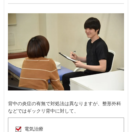
背中の炎症の有無で対処法は異なりますが、整形外科
などではギックリ背中に対して、
電気治療