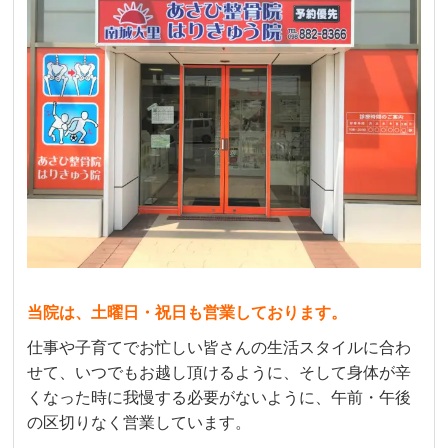
当院は、土曜日・祝日も営業しております。
仕事や子育てでお忙しい皆さんの生活スタイルに合わ
せて、いつでもお越し頂けるように、そして身体が辛
くなった時に我慢する必要がないように、午前・午後
の区切りなく営業しています。