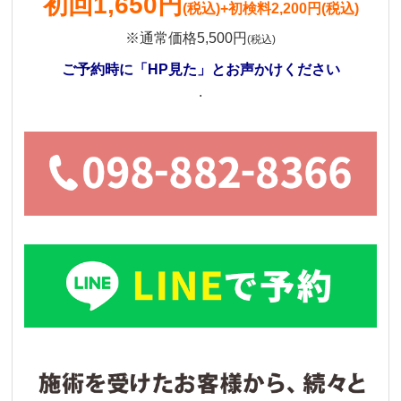
初回1,650円
(税込)
+初検料2,200円(税込)
※通常価格5,500円
(税込)
ご予約時に「HP見た」とお声かけください
.