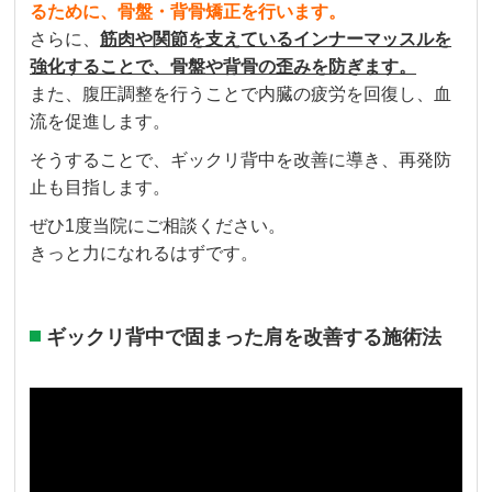
るために、骨盤・背骨矯正を行います。
さらに、
筋肉や関節を支えている
インナーマッスルを
強化
することで、骨盤や背骨の歪みを防ぎます。
また、腹圧調整を行うことで内臓の疲労を回復し、血
流を促進します。
そうすることで、ギックリ背中を改善に導き、再発防
止も目指します。
ぜひ1度当院にご相談ください。
きっと力になれるはずです。
ギックリ背中で固まった肩を改善する施術法