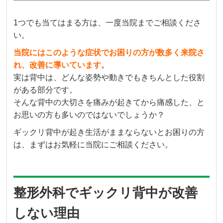
1つでも当てはまる方は、一度当院までご相談くださ
い。
当院にはこのような症状でお困りの方が数多く来院さ
れ、改善に導いています。
実は背中は、どんな姿勢や動きでもきちんとした役割
がある部分です。
そんな背中の大切さを痛みが起きてから痛感した、と
お思いの方も多いのではないでしょうか？
ギックリ背中が起き生活がままならないとお困りの方
は、まずはお気軽に当院にご相談ください。
整形外科でギックリ背中が改善
しない理由