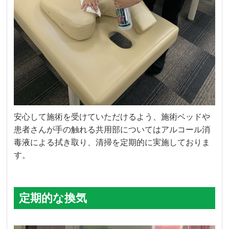
安心して施術を受けていただけるよう、施術ベッドや
患者さんが手の触れる共用部についてはアルコール消
毒液による拭き取り、清掃を定期的に実施しておりま
す。
定期的な換気