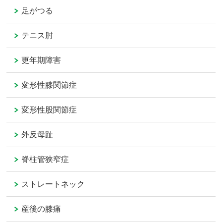
足がつる
テニス肘
更年期障害
変形性膝関節症
変形性股関節症
外反母趾
脊柱管狭窄症
ストレートネック
産後の膝痛