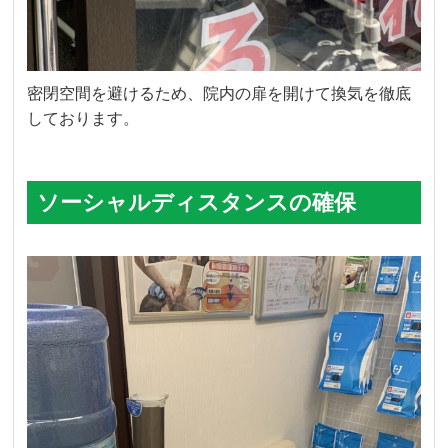
密閉空間を避けるため、院内の扉を開けて換気を徹底
しております。
ソーシャルディスタンスの確保