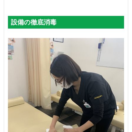
設備の徹底消毒