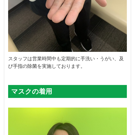
スタッフは営業時間中も定期的に手洗い・うがい、及
び手指の除菌を実施しております。
マスクの着用