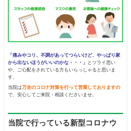
「痛みやコリ、不調があってつらいけど、やっぱり家
から出ないほうがいいのかな・・・」
とツライ思い
や、ご心配をされている方もいらっしゃると思いま
す。
当院は
万全のコロナ対策を行って営業しておりますの
で、安心してご来院・相談くださいませ。
当院で行っている新型コロナウ