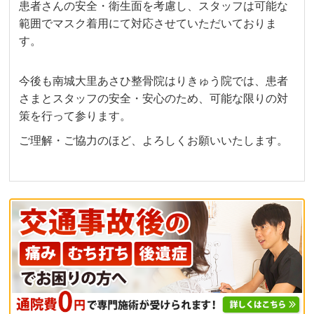
患者さんの安全・衛生面を考慮し、スタッフは可能な
範囲でマスク着用にて対応させていただいておりま
す。
今後も南城大里あさひ整骨院はりきゅう院では、患者
さまとスタッフの安全・安心のため、可能な限りの対
策を行って参ります。
ご理解・ご協力のほど、よろしくお願いいたします。