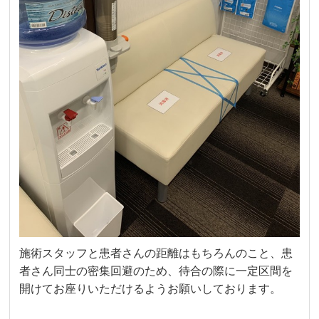
施術スタッフと患者さんの距離はもちろんのこと、患
者さん同士の密集回避のため、待合の際に一定区間を
開けてお座りいただけるようお願いしております。