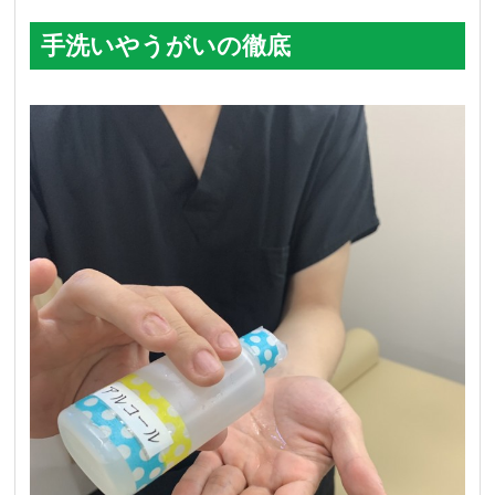
手洗いやうがいの徹底