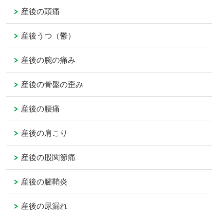
産後の頭痛
産後うつ（鬱）
産後の腕の痛み
産後の骨盤の歪み
産後の腰痛
産後の肩こり
産後の股関節痛
産後の腱鞘炎
産後の尿漏れ