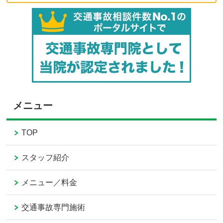
メニュー
TOP
スタッフ紹介
メニュー／料金
交通事故専門施術