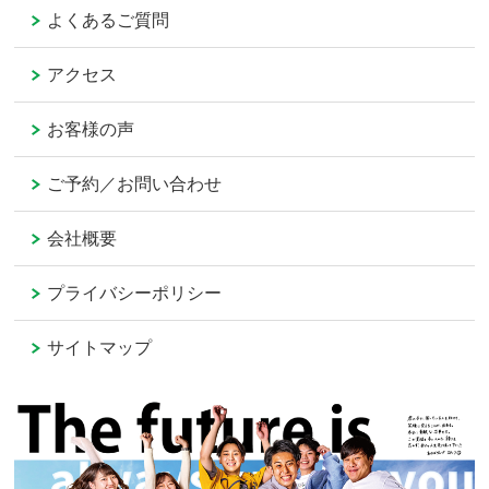
よくあるご質問
アクセス
お客様の声
ご予約／お問い合わせ
会社概要
プライバシーポリシー
サイトマップ